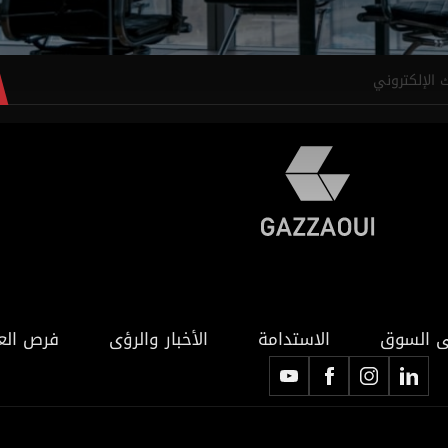
ى السوق
الاستدامة
الأخبار والرؤى
فرص الع