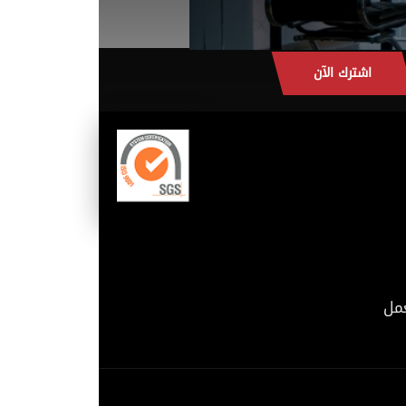
اشترك الآن
مل