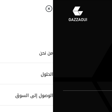
من نحن
الحلول
الوصول إلى السوق