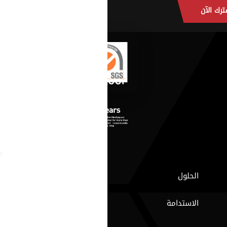
ترك الآن
الحلول
الاستدامة