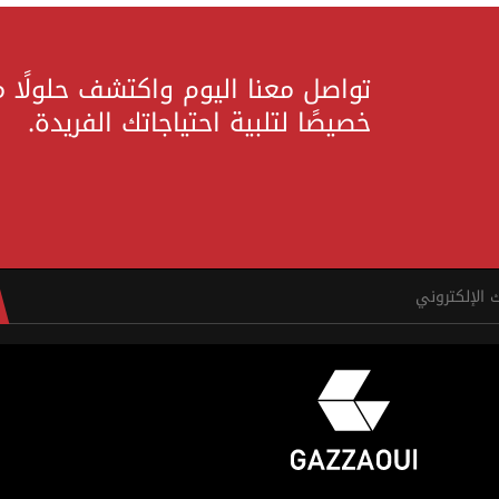
تواصل معنا اليوم واكتشف حلولًا 
خصيصًا لتلبية احتياجاتك الفريدة.