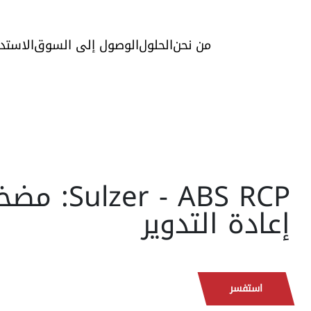
من نحن
الحلول
الوصول إلى السوق
الاستد
Sulzer - ABS RCP
إعادة التدوير
استفسر