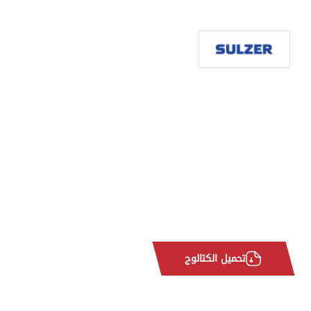
تحميل الكتالوج