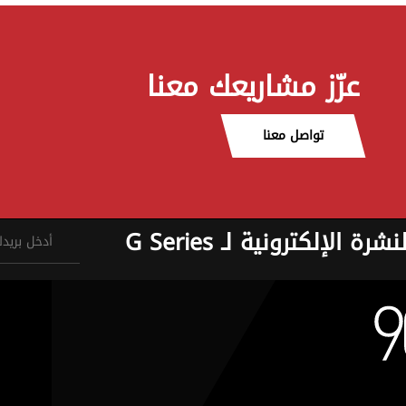
عزّز مشاريعك معنا
تواصل معنا
نشرة الإلكترونية لـ G Series