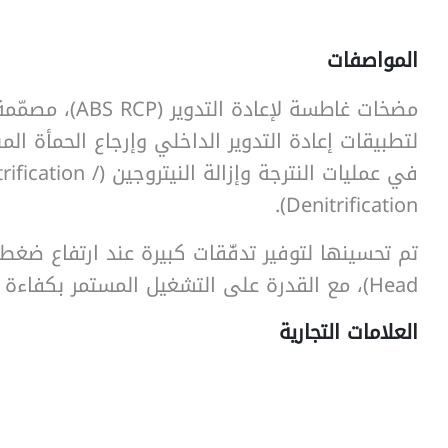
المواصفات
SearchButtonText
مضخات غاطسة لإعادة التدوير 
في عمليات النترجة وإزالة النيتروجين (ation
Denitrification).
Head)، مع القدرة على التشغيل المستمر بكفاءة وموثوقية عالية.
العلامات التجارية