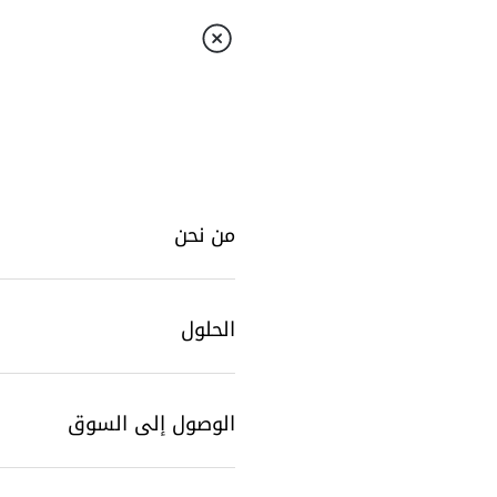
من نحن
الحلول
الوصول إلى السوق