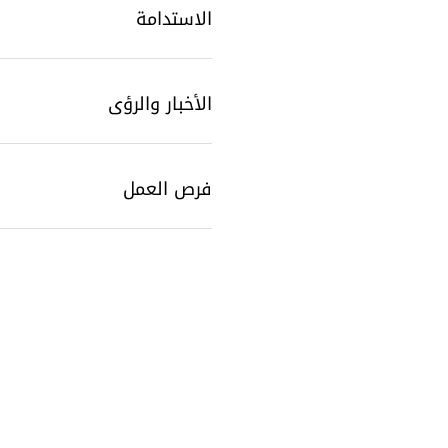
الاستدامة
الأخبار والرؤى
فرص العمل