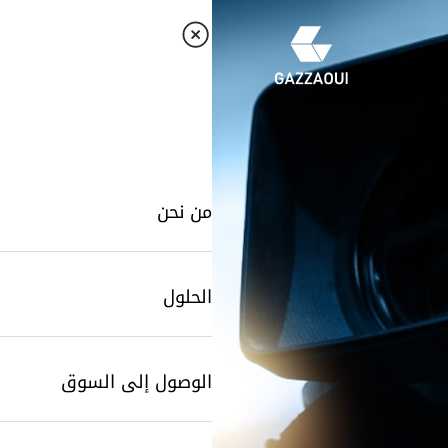
من نحن
الحلول
الوصول إلى السوق