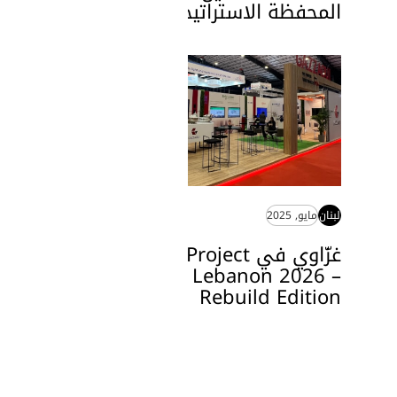
المحفظة الاستراتيجية
لبنان
مايو, 2025
غزّاوي في Project
Lebanon 2026 –
Rebuild Edition