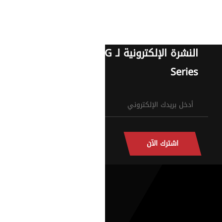
النشرة الإلكترونية لـ G
Series
اشترك الآن