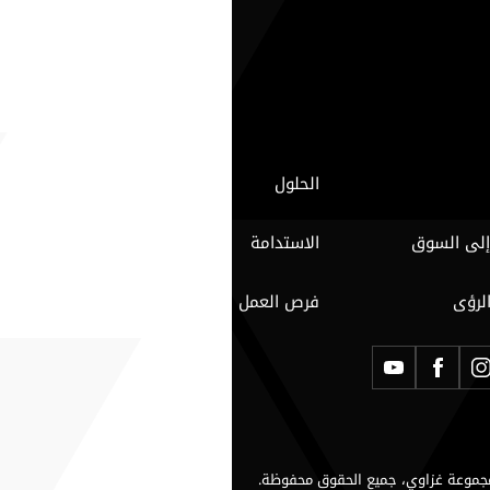
الحلول
إلى السوق
الاستدامة
الرؤى
فرص العمل