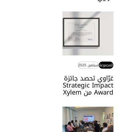
المجموعة
سبتمبر, 2025
غزّاوي تحصد جائزة
Strategic Impact
Award من Xylem