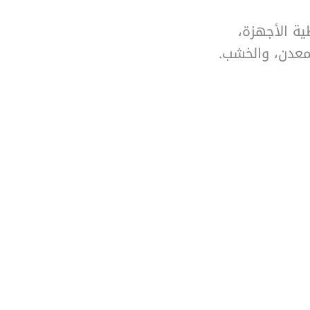
 أغطية الأجهزة،
معدن، والخشب.