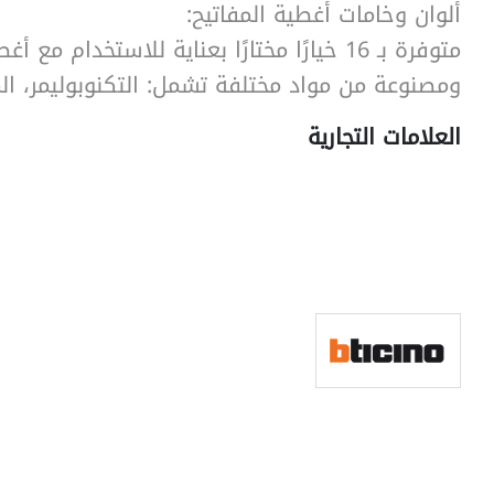
ألوان وخامات أغطية المفاتيح:
متوفرة بـ 16 خيارًا مختارًا بعناية للاستخدام مع
ومصنوعة من مواد مختلفة تشمل: التكنوبوليمر، ال
العلامات التجارية