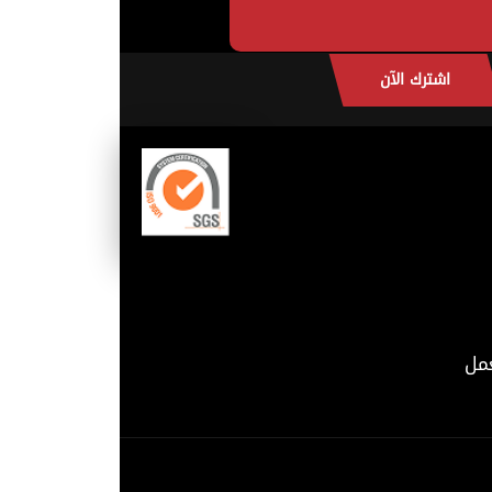
اشترك الآن
مل