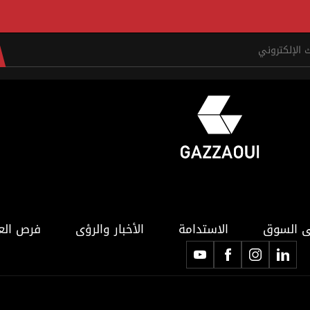
ى السوق
الاستدامة
الأخبار والرؤى
فرص الع