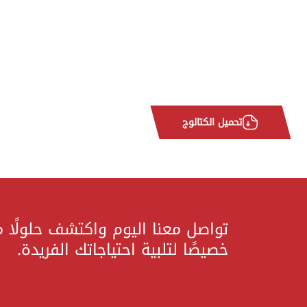
تحميل الكتالوج
تواصل معنا اليوم واكتشف حلولًا 
خصيصًا لتلبية احتياجاتك الفريدة.