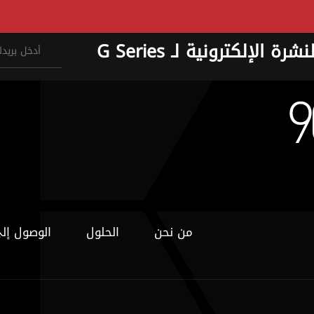
نشرة الإلكترونية لـ G Series
من نحن
الحلول
الوصول إل