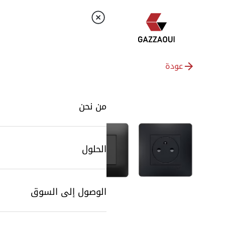
عودة
من نحن
الحلول
الوصول إلى السوق