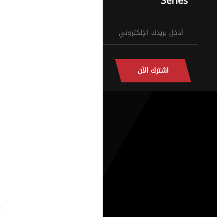
Series
اشترك الآن